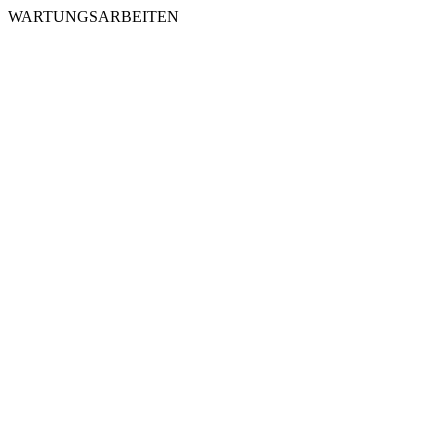
WARTUNGSARBEITEN