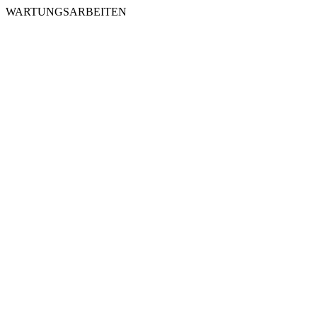
WARTUNGSARBEITEN