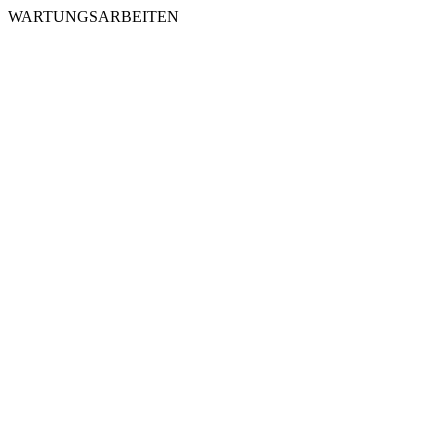
WARTUNGSARBEITEN