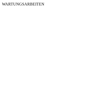
WARTUNGSARBEITEN