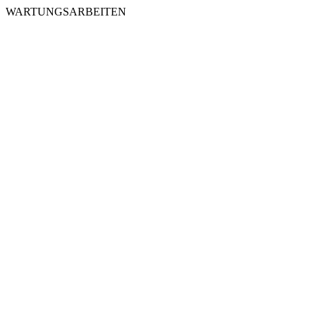
WARTUNGSARBEITEN