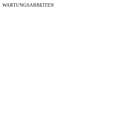
WARTUNGSARBEITEN