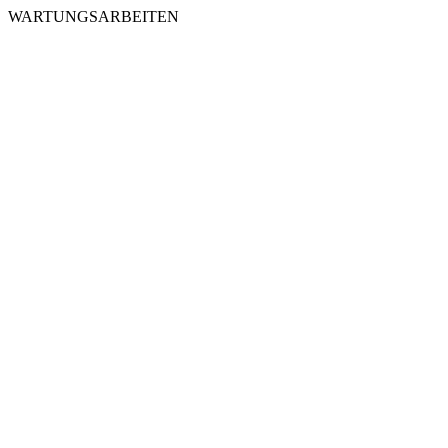
WARTUNGSARBEITEN