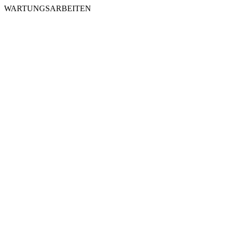
WARTUNGSARBEITEN