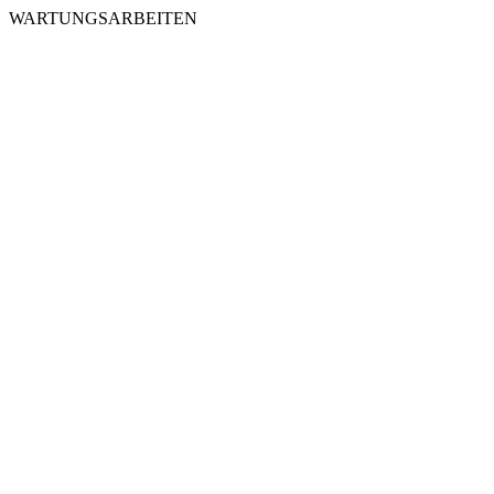
WARTUNGSARBEITEN