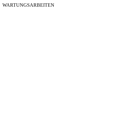
WARTUNGSARBEITEN