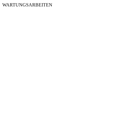
WARTUNGSARBEITEN