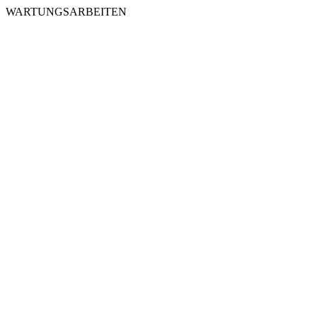
WARTUNGSARBEITEN