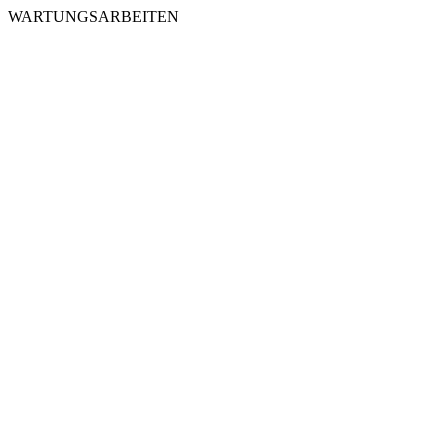
WARTUNGSARBEITEN