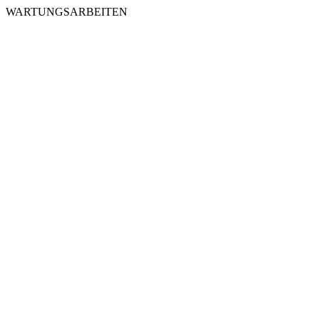
WARTUNGSARBEITEN