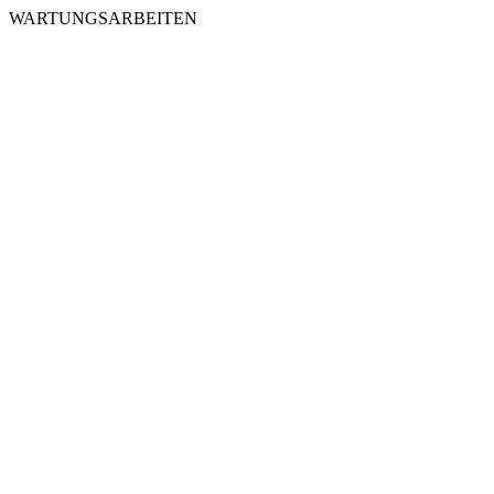
WARTUNGSARBEITEN