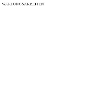
WARTUNGSARBEITEN