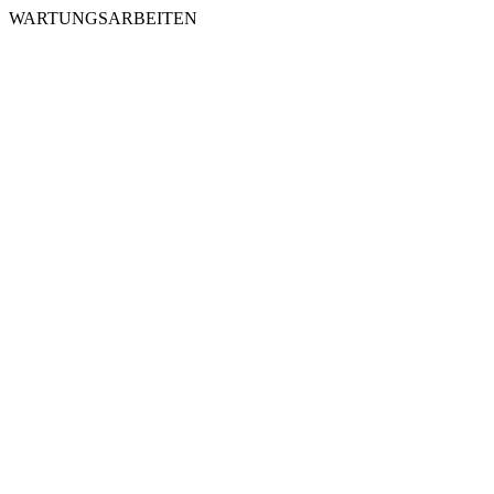
WARTUNGSARBEITEN