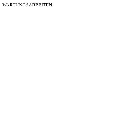
WARTUNGSARBEITEN