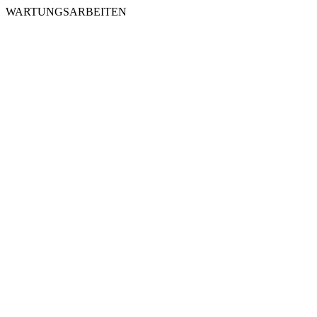
WARTUNGSARBEITEN