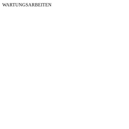
WARTUNGSARBEITEN