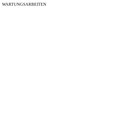
WARTUNGSARBEITEN