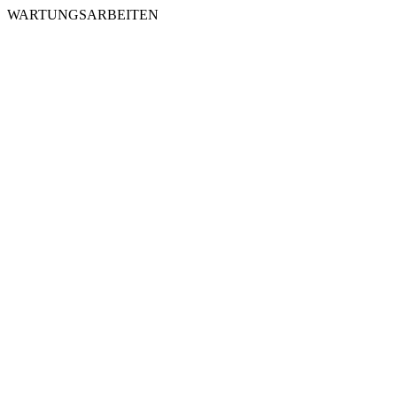
WARTUNGSARBEITEN