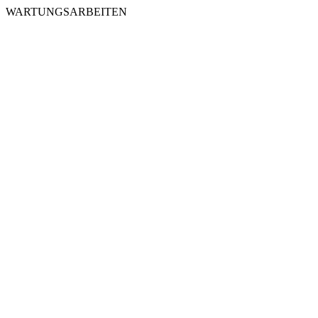
WARTUNGSARBEITEN