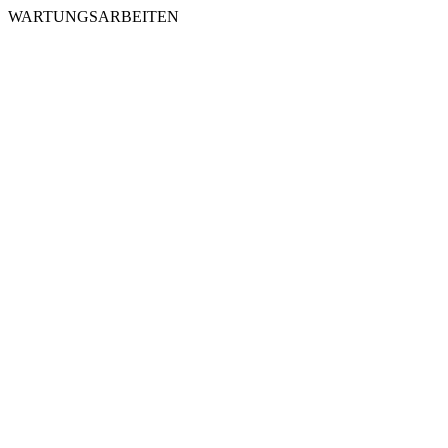
WARTUNGSARBEITEN