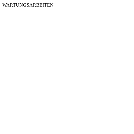
WARTUNGSARBEITEN