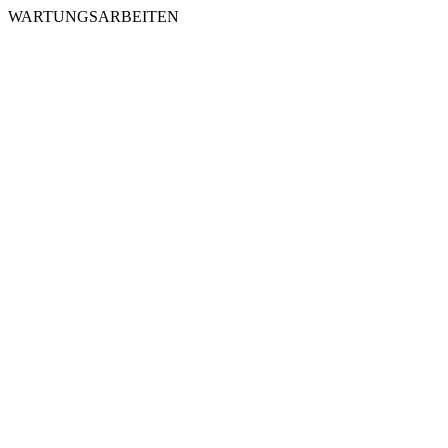
WARTUNGSARBEITEN