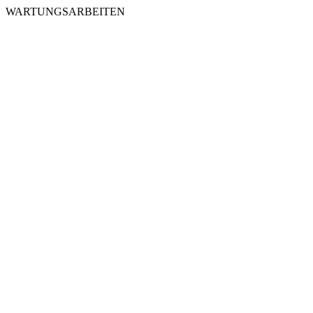
WARTUNGSARBEITEN