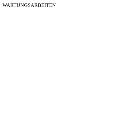
WARTUNGSARBEITEN