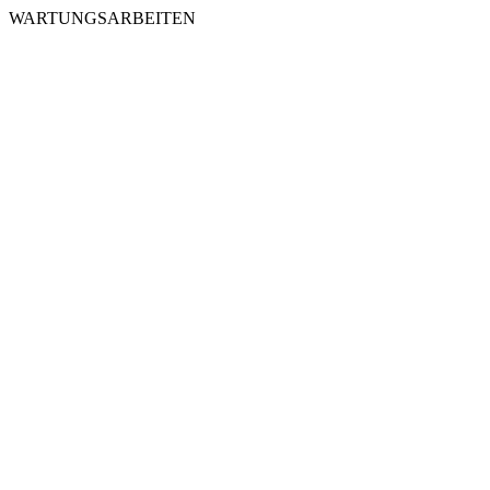
WARTUNGSARBEITEN