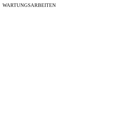
WARTUNGSARBEITEN