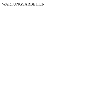
WARTUNGSARBEITEN