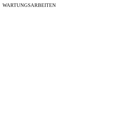
WARTUNGSARBEITEN