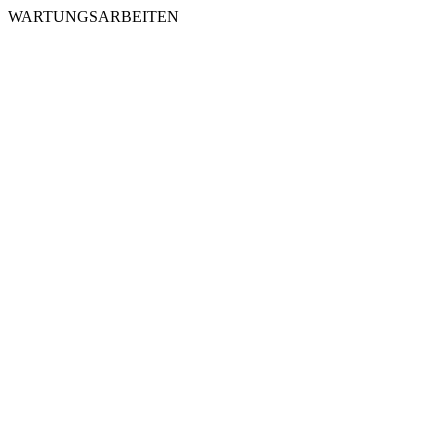
WARTUNGSARBEITEN