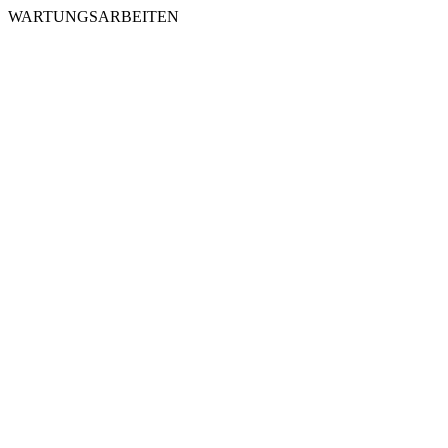
WARTUNGSARBEITEN