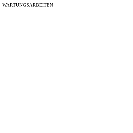
WARTUNGSARBEITEN