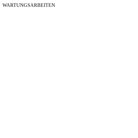
WARTUNGSARBEITEN