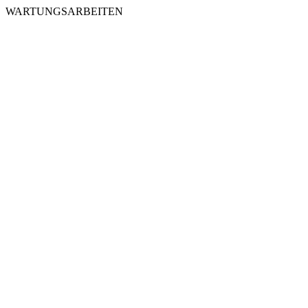
WARTUNGSARBEITEN