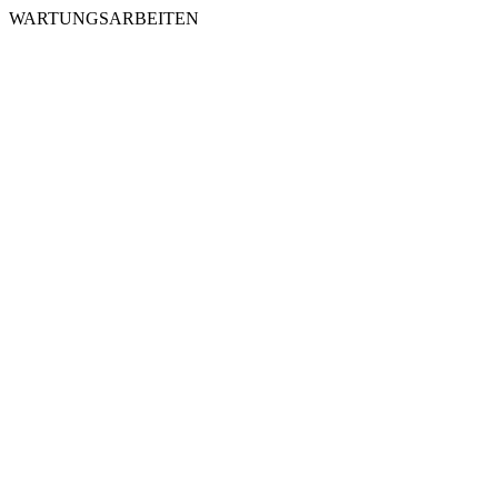
WARTUNGSARBEITEN