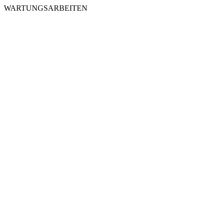
WARTUNGSARBEITEN