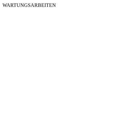
WARTUNGSARBEITEN