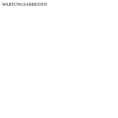
WARTUNGSARBEITEN