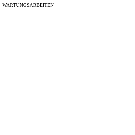
WARTUNGSARBEITEN