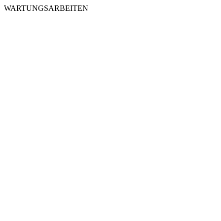
WARTUNGSARBEITEN