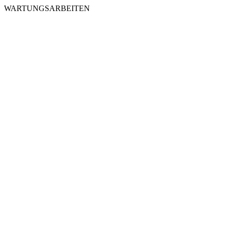
WARTUNGSARBEITEN