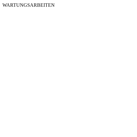
WARTUNGSARBEITEN