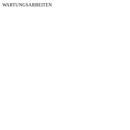
WARTUNGSARBEITEN