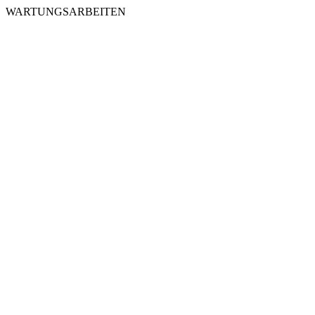
WARTUNGSARBEITEN