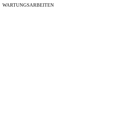
WARTUNGSARBEITEN