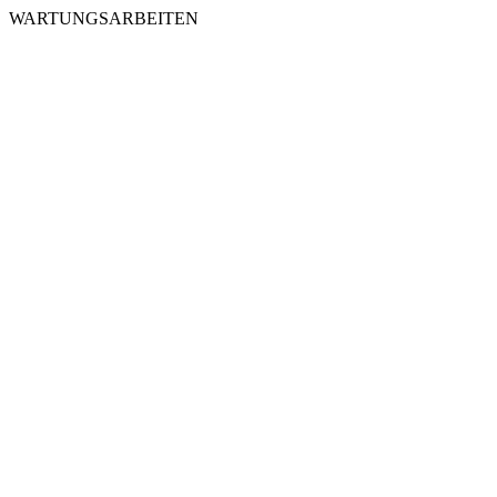
WARTUNGSARBEITEN