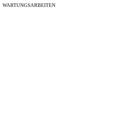
WARTUNGSARBEITEN